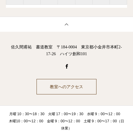
佐久間甫祐 書道教室 〒184-0004 東京都小金井市本町2-
17-26 ハイツ創和101
教室へのアクセス
月曜 10：30〜18：30 火曜 17：00〜19：30 水曜 9：00〜12：00
木曜10：00〜12：00 金曜 9：00〜12：00 土曜 9：00〜17：00（日
休業）