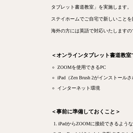
タブレット書道教室」を実施します。
ステイホームでご自宅で新しいことを
海外の方には英語で対応いたしますの
＜オンラインタブレット書道教室
ZOOMを使用できるPC
iPad（Zen Brush 2がインス
インターネット環境
＜事前に準備しておくこと＞
iPadからZOOMに接続できるよ