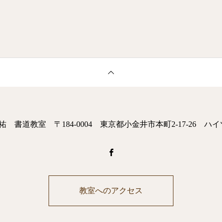
 書道教室 〒184-0004 東京都小金井市本町2-17-26 ハイ
教室へのアクセス