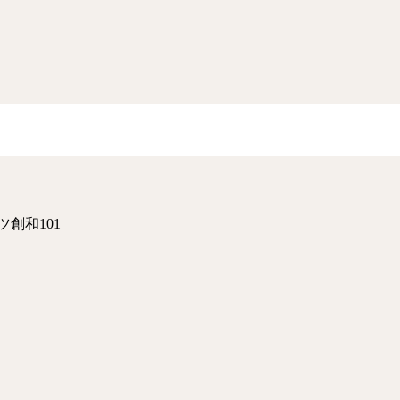
ツ創和101