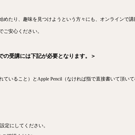
始めたり、趣味を見つけようという方々にも、オンラインで講
でご安心ください。
での受講には下記が必要となります。＞
トールされていること）とApple Pencil（なければ指で直接書いて頂
うな設定にしてください。