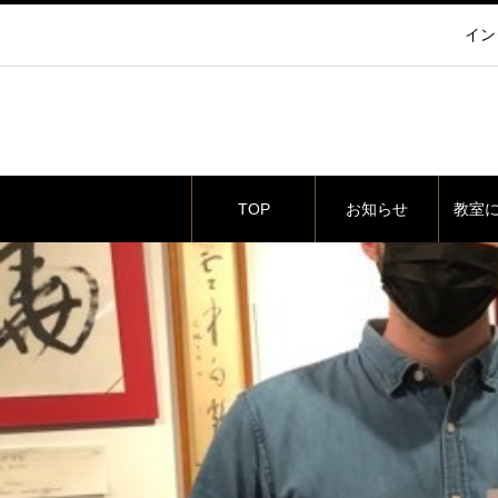
イン
TOP
お知らせ
教室