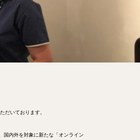
ただいております。
、国内外を対象に新たな「オンライン