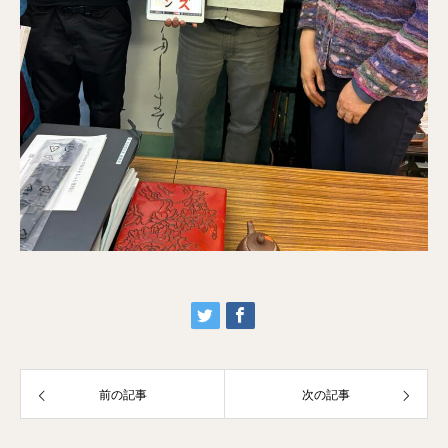
前の記事
次の記事