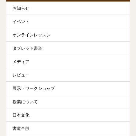
お知らせ
イベント
オンラインレッスン
タブレット書道
メディア
レビュー
展示・ワークショップ
授業について
日本文化
書道全般