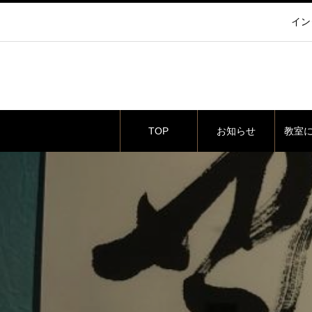
イン
TOP
お知らせ
教室