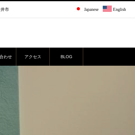
金井市
Japanese
English
合わせ
アクセス
BLOG