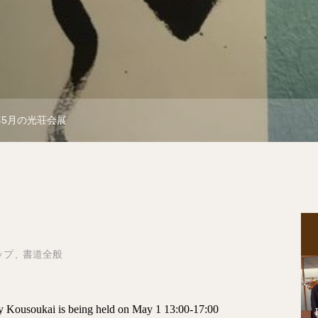
3年5月の光荘会展
ップ
書道全般
by Kousoukai is being held on May 1 13:00-17:00