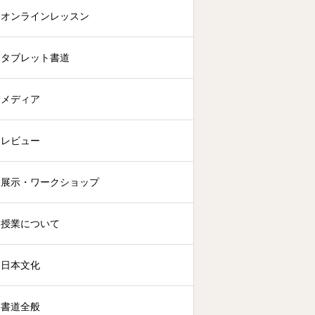
オンラインレッスン
タブレット書道
メディア
レビュー
展示・ワークショップ
授業について
日本文化
書道全般